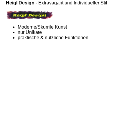
Heigl Design
- Extravagant und Individueller Stil
Moderne/Skurrile Kunst
nur Unikate
praktische & nützliche Funktionen